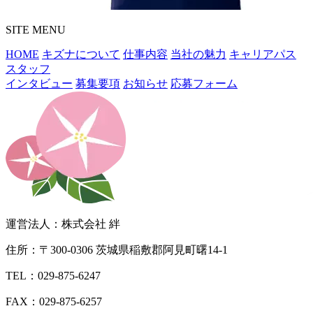
SITE MENU
HOME
キズナについて
仕事内容
当社の魅力
キャリアパス
スタッフ
インタビュー
募集要項
お知らせ
応募フォーム
運営法人：株式会社 絆
住所：〒300-0306 茨城県稲敷郡阿見町曙14-1
TEL：029-875-6247
FAX：029-875-6257