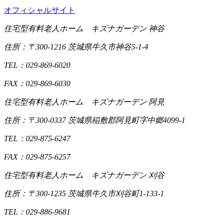
オフィシャルサイト
住宅型有料老人ホーム キズナガーデン 神谷
住所：〒300-1216 茨城県牛久市神谷5-1-4
TEL：029-869-6020
FAX：029-869-6030
住宅型有料老人ホーム キズナガーデン 阿見
住所：〒300-0337 茨城県稲敷郡阿見町字中郷4099-1
TEL：029-875-6247
FAX：029-875-6257
住宅型有料老人ホーム キズナガーデン 刈谷
住所：〒300-1235 茨城県牛久市刈谷町1-133-1
TEL：029-886-9681