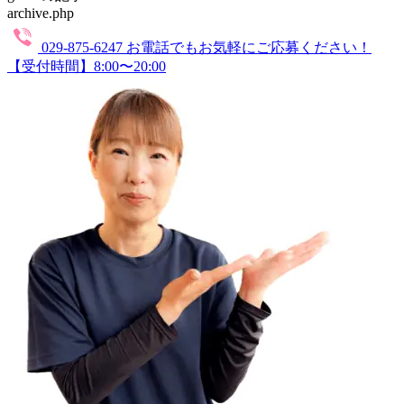
archive.php
029-875-6247
お電話でもお気軽にご応募ください！
【受付時間】8:00〜20:00