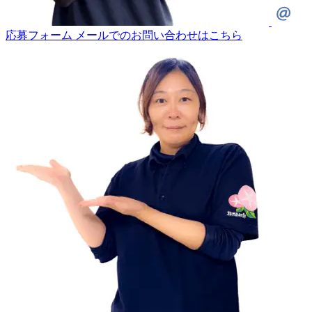
応募フォーム
メールでのお問い合わせはこちら